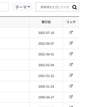
テーマ
発行日
リンク
2002-07-16
2002-06-07
2002-06-01
2002-02-04
2001-01-22
2000-01-24
1999-04-27