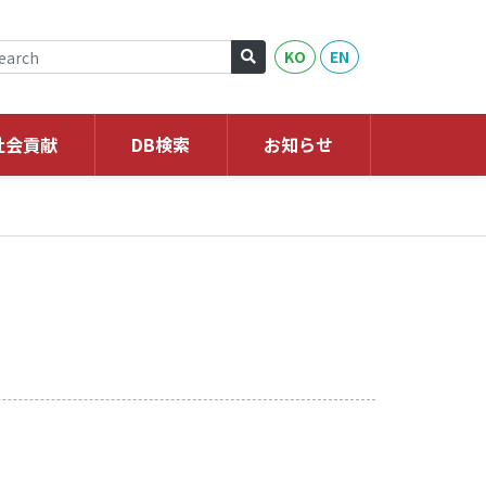
KO
EN
社会貢献
DB検索
お知らせ