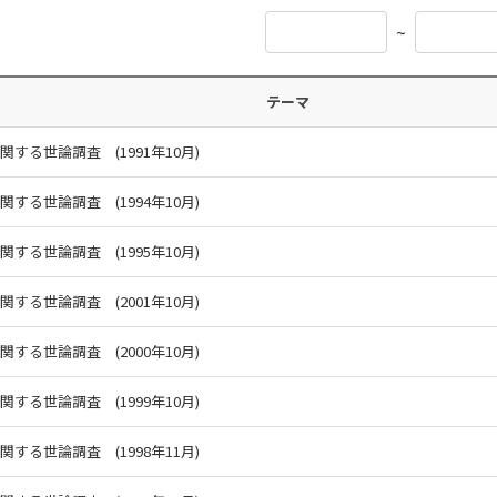
~
テーマ
関する世論調査 (1991年10月)
関する世論調査 (1994年10月)
関する世論調査 (1995年10月)
関する世論調査 (2001年10月)
関する世論調査 (2000年10月)
関する世論調査 (1999年10月)
関する世論調査 (1998年11月)