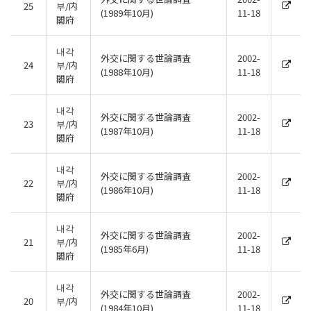
25
부/内
(1989年10月)
11-18
閣府
내각
外交に関する世論調査
2002-
24
부/内
(1988年10月)
11-18
閣府
내각
外交に関する世論調査
2002-
23
부/内
(1987年10月)
11-18
閣府
내각
外交に関する世論調査
2002-
22
부/内
(1986年10月)
11-18
閣府
내각
外交に関する世論調査
2002-
21
부/内
(1985年6月)
11-18
閣府
내각
外交に関する世論調査
2002-
20
부/内
(1984年10月)
11-18