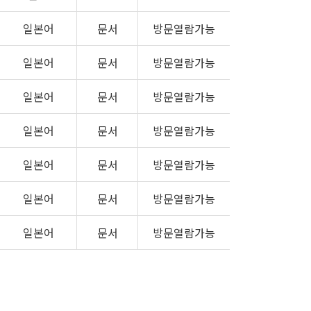
일본어
문서
방문열람가능
일본어
문서
방문열람가능
일본어
문서
방문열람가능
일본어
문서
방문열람가능
일본어
문서
방문열람가능
일본어
문서
방문열람가능
일본어
문서
방문열람가능