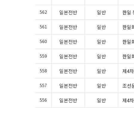
일본전반
일반
한일 
562
일본전반
일반
한일회
561
일본전반
일반
한일회
560
일본전반
일반
한일
559
일본전반
일반
제4차
558
일본전반
일반
조선문
557
일본전반
일반
제4차
556