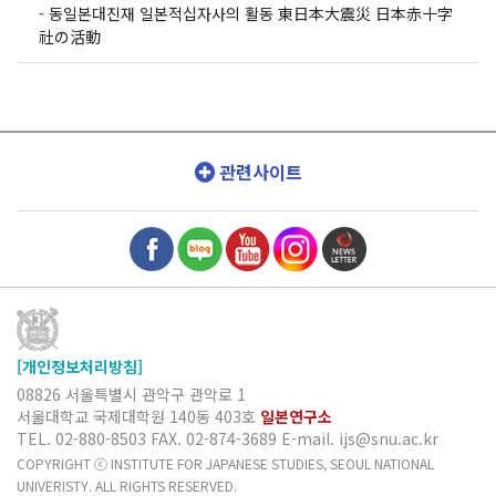
-
동일본대진재 일본적십자사의 활동 東日本大震災 日本赤十字
社の活動
관련사이트
[개인정보처리방침]
08826 서울특별시 관악구 관악로 1
서울대학교 국제대학원 140동 403호
일본연구소
TEL. 02-880-8503
FAX. 02-874-3689
E-mail. ijs@snu.ac.kr
COPYRIGHT ⓒ INSTITUTE FOR JAPANESE STUDIES, SEOUL NATIONAL
UNIVERISTY. ALL RIGHTS RESERVED.