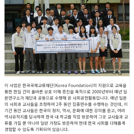
이 사업은 한국국제교류재단(Korea Foundation)의 지원으로 교육을
통한 한일 간의 올바른 상호 이해 증진을 목적으로 2000년부터 매년 일
본연구소가 재단과 공동으로 수행해 온 사회공헌활동입니다. 매년 일본
의 사회과 교사들을 초청하여 2주 동안 집중연수를 수행하는 것인데, 이
기간 동안 교사들은 한국의 정치, 역사, 문화에 대한 강의를 듣고, 여러
역사유적지를 답사하며 한국 내 학교를 직접 방문하여 그곳 교사들과 교
류를 가질 뿐 아니라 일반 가정도 방문하여 현대 한국 사회를 다채롭게
경험할 수 있도록 기획되어 있습니다.