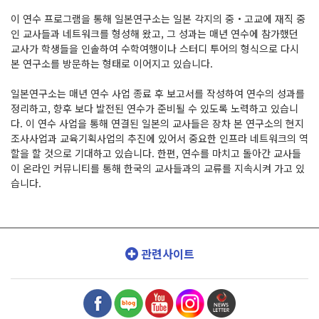
이 연수 프로그램을 통해 일본연구소는 일본 각지의 중・고교에 재직 중
인 교사들과 네트워크를 형성해 왔고, 그 성과는 매년 연수에 참가했던
교사가 학생들을 인솔하여 수학여행이나 스터디 투어의 형식으로 다시
본 연구소를 방문하는 형태로 이어지고 있습니다.
일본연구소는 매년 연수 사업 종료 후 보고서를 작성하여 연수의 성과를
정리하고, 향후 보다 발전된 연수가 준비될 수 있도록 노력하고 있습니
다. 이 연수 사업을 통해 연결된 일본의 교사들은 장차 본 연구소의 현지
조사사업과 교육기획사업의 추진에 있어서 중요한 인프라 네트워크의 역
할을 할 것으로 기대하고 있습니다. 한편, 연수를 마치고 돌아간 교사들
이 온라인 커뮤니티를 통해 한국의 교사들과의 교류를 지속시켜 가고 있
습니다.
관련사이트