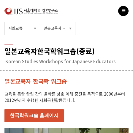
시민교류
일본교육자한국학워크숍
▼
▼
일본교육자한국학워크숍(종료)
Korean Studies Workshops for Japanese Educators
일본교육자 한국학 워크숍
교육을 통한 한일 간의 올바른 상호 이해 증진을 목적으로 2000년부터
2012년까지 수행한 사회공헌활동입니다.
한국학워크숍 홈페이지