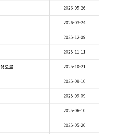
2026-05-26
2026-03-24
2025-12-09
2025-11-11
중심으로
2025-10-21
2025-09-16
2025-09-09
2025-06-10
2025-05-20