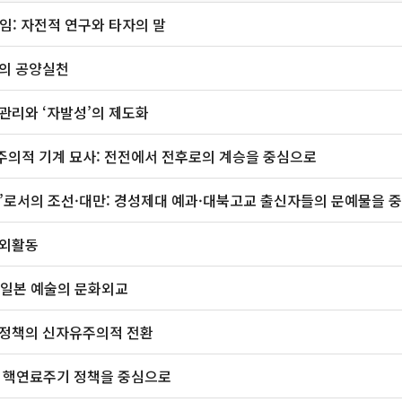
임: 자전적 연구와 타자의 말
성의 공양실천
 관리와 ‘자발성’의 제도화
주의적 기계 묘사: 전전에서 전후로의 계승을 중심으로
’로서의 조선·대만: 경성제대 예과·대북고교 출신자들의 문예물을 
해외활동
 일본 예술의 문화외교
토정책의 신자유주의적 전환
: 핵연료주기 정책을 중심으로