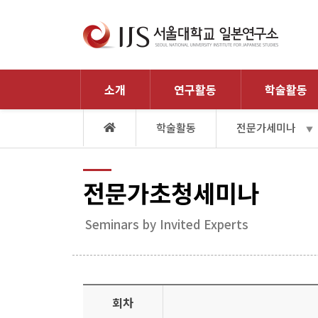
소개
연구활동
학술활동
학술활동
전문가세미나
▼
전문가초청세미나
Seminars by Invited Experts
회차