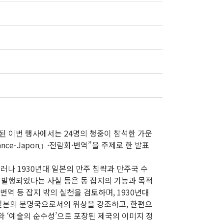
행된 이번 행사에서는 24명의 청중이 참석한 가운
ce-Japon』·전람회·번역”을 주제로 한 발표
그러나 1930년대 일본의 만주 침략과 만주국 수
 발행되었다는 사실 등은 동 잡지의 기능과 목적
번역 등 잡지 밖의 실천을 검토하며, 1930년대
 일본의 문명국으로서의 위상을 강조하고, 한편으
와 ‘예술의 순수성’으로 포장된 제국의 이미지 정