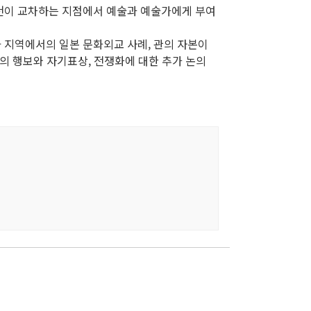
 실천이 교차하는 지점에서 예술과 예술가에게 부여
 지역에서의 일본 문화외교 사례, 관의 자본이
의 행보와 자기표상, 전쟁화에 대한 추가 논의