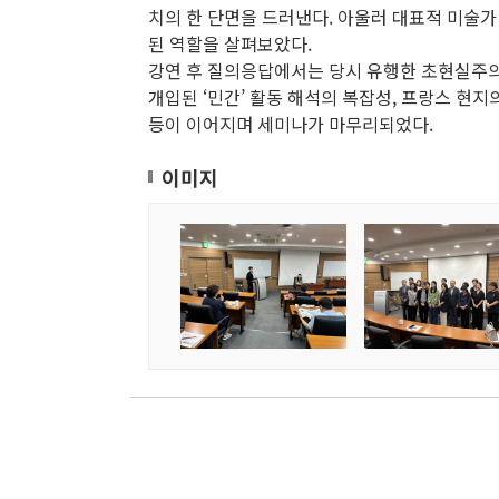
치의 한 단면을 드러낸다. 아울러 대표적 미술가
된 역할을 살펴보았다.
강연 후 질의응답에서는 당시 유행한 초현실주의
개입된 ‘민간’ 활동 해석의 복잡성, 프랑스 현
등이 이어지며 세미나가 마무리되었다.
이미지