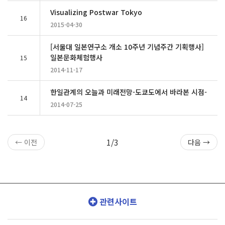
Visualizing Postwar Tokyo
16
2015-04-30
[서울대 일본연구소 개소 10주년 기념주간 기획행사]
일본문화체험행사
15
2014-11-17
한일관계의 오늘과 미래전망-도쿄도에서 바라본 시점-
14
2014-07-25
1/3
← 이전
다음 →
관련사이트