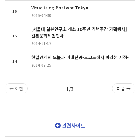
Visualizing Postwar Tokyo
16
2015-04-30
[서울대 일본연구소 개소 10주년 기념주간 기획행사]
일본문화체험행사
15
2014-11-17
한일관계의 오늘과 미래전망-도쿄도에서 바라본 시점-
14
2014-07-25
1/3
← 이전
다음 →
관련사이트