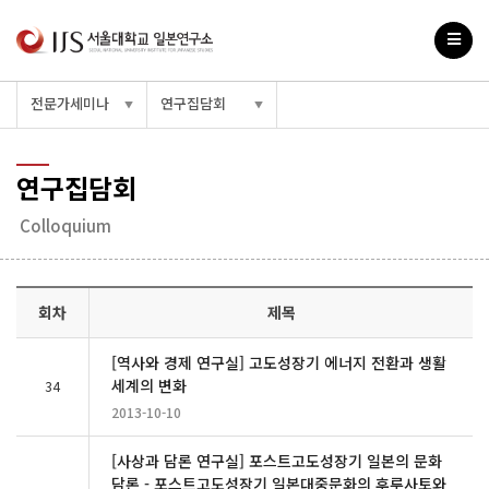
전문가세미나
연구집담회
▼
▼
연구집담회
Colloquium
회차
제목
[역사와 경제 연구실] 고도성장기 에너지 전환과 생활
세계의 변화
34
2013-10-10
[사상과 담론 연구실] 포스트고도성장기 일본의 문화
담론 - 포스트고도성장기 일본대중문화의 후루사토와