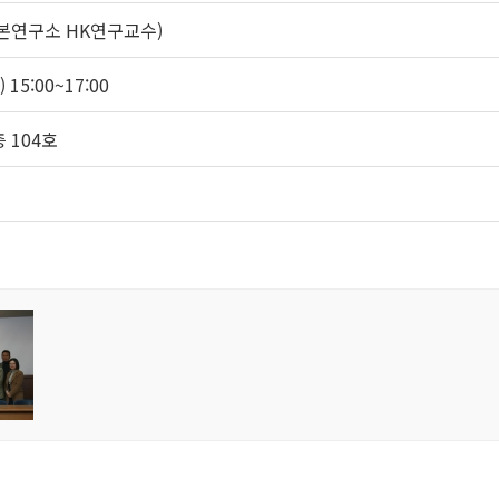
본연구소 HK연구교수)
 15:00~17:00
 104호