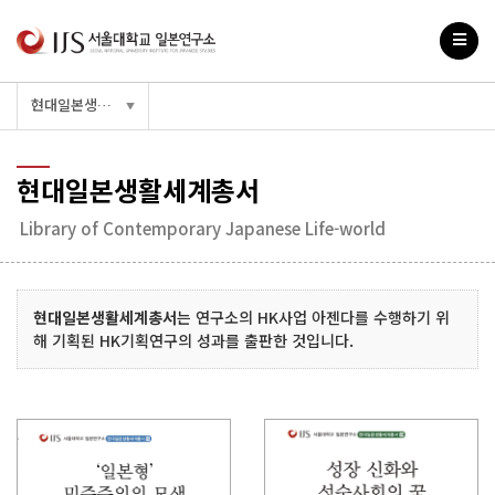
현대일본생활세계총서
▼
현대일본생활세계총서
Library of Contemporary Japanese Life-world
현대일본생활세계총서
는 연구소의 HK사업 아젠다를 수행하기 위
해 기획된 HK기획연구의 성과를 출판한 것입니다.