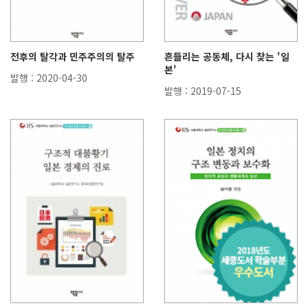
전후의 탈각과 민주주의의 탈주
흔들리는 공동체, 다시 찾는 '일
본'
발행 : 2020-04-30
발행 : 2019-07-15