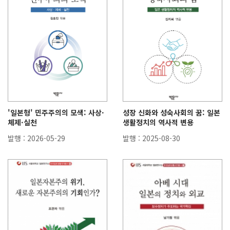
'일본형' 민주주의의 모색: 사상·
성장 신화와 성숙사회의 꿈: 일본
체제·실천
생활정치의 역사적 변용
발행 : 2026-05-29
발행 : 2025-08-30