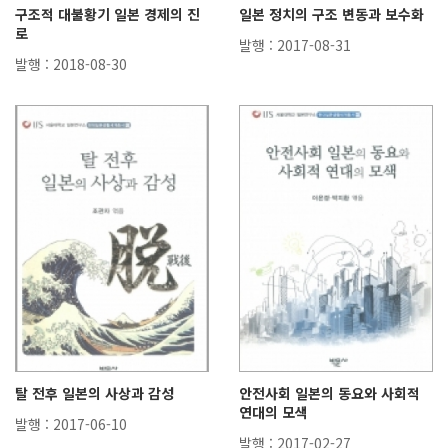
구조적 대불황기 일본 경제의 진
일본 정치의 구조 변동과 보수화
로
발행 : 2017-08-31
발행 : 2018-08-30
탈 전후 일본의 사상과 감성
안전사회 일본의 동요와 사회적
연대의 모색
발행 : 2017-06-10
발행 : 2017-02-27