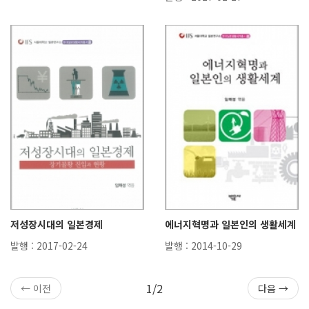
저성장시대의 일본경제
에너지혁명과 일본인의 생활세계
발행 : 2017-02-24
발행 : 2014-10-29
1/2
← 이전
다음 →