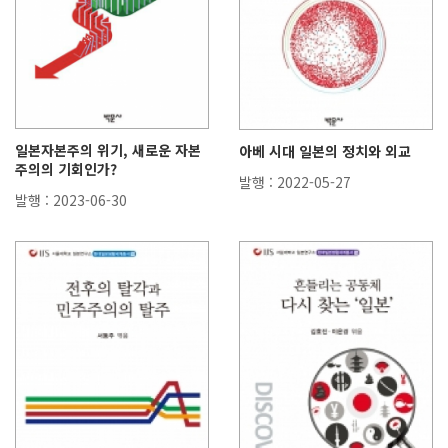
일본자본주의 위기, 새로운 자본
아베 시대 일본의 정치와 외교
주의의 기회인가?
발행 : 2022-05-27
발행 : 2023-06-30