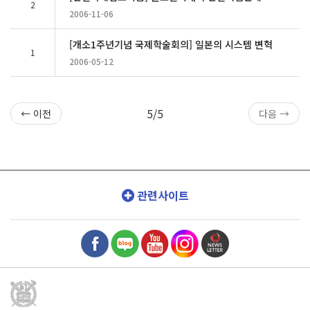
2
2006-11-06
[개소1주년기념 국제학술회의] 일본의 시스템 변혁
1
2006-05-12
5/5
← 이전
다음 →
관련사이트