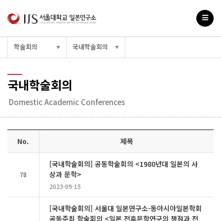
학술회의
국내학술회의
▼
▼
국내학술회의
Domestic Academic Conferences
No.
제목
[국내학술회의] 공동학술회의 <1980년대 일본의 사
상과 문학>
78
2023-09-15
[국내학술회의] 서울대 일본연구소-동아시아일본학회
공동주최 학술회의 <일본 전후문학연구의 쟁점과 전