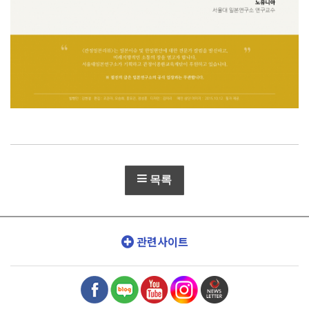
목록
관련사이트