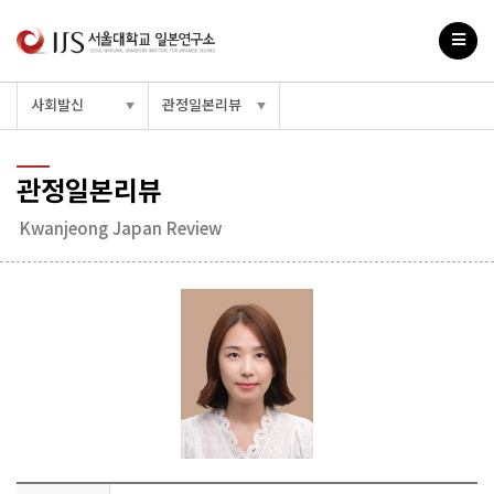
사회발신
관정일본리뷰
▼
▼
관정일본리뷰
Kwanjeong Japan Review