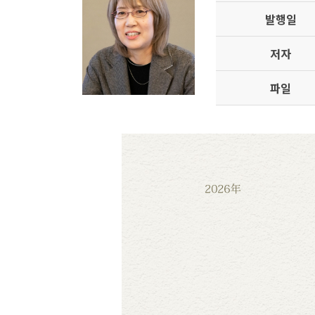
발행일
저자
파일