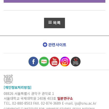
목록
관련사이트
[개인정보처리방침]
08826 서울특별시 관악구 관악로 1
서울대학교 국제대학원 140동 403호
일본연구소
TEL. 02-880-8503
FAX. 02-874-3689
E-mail. ijs@snu.ac.kr
COPYRIGHT ⓒ INSTITUTE FOR JAPANESE STUDIES, SEOUL NATIONAL