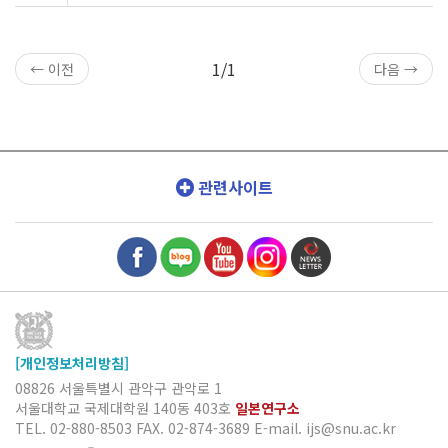
1/1
← 이전
다음 →
관련사이트
[개인정보처리방침]
08826 서울특별시 관악구 관악로 1
서울대학교 국제대학원 140동 403호
일본연구소
TEL. 02-880-8503
FAX. 02-874-3689
E-mail. ijs@snu.ac.kr