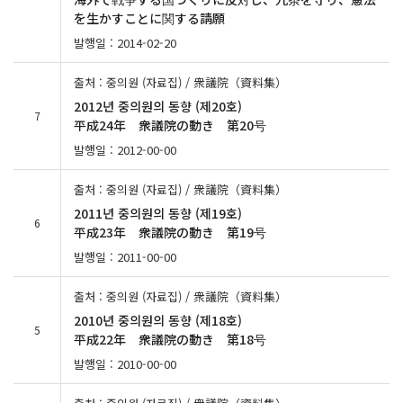
を生かすことに関する請願
발행일 : 2014-02-20
출처 : 중의원 (자료집) / 衆議院（資料集）
2012년 중의원의 동향 (제20호)
7
平成24年 衆議院の動き 第20号
발행일 : 2012-00-00
출처 : 중의원 (자료집) / 衆議院（資料集）
2011년 중의원의 동향 (제19호)
6
平成23年 衆議院の動き 第19号
발행일 : 2011-00-00
출처 : 중의원 (자료집) / 衆議院（資料集）
2010년 중의원의 동향 (제18호)
5
平成22年 衆議院の動き 第18号
발행일 : 2010-00-00