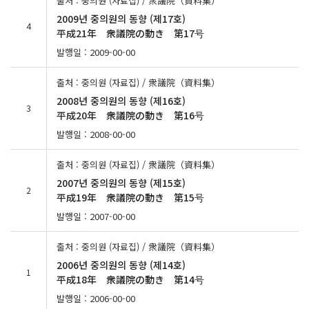
출처 : 중의원 (자료집) / 衆議院（資料集）
2009년 중의원의 동향 (제17호)
4
平成21年 衆議院の動き 第17号
발행일 : 2009-00-00
출처 : 중의원 (자료집) / 衆議院（資料集）
2008년 중의원의 동향 (제16호)
3
平成20年 衆議院の動き 第16号
발행일 : 2008-00-00
출처 : 중의원 (자료집) / 衆議院（資料集）
2007년 중의원의 동향 (제15호)
2
平成19年 衆議院の動き 第15号
발행일 : 2007-00-00
출처 : 중의원 (자료집) / 衆議院（資料集）
2006년 중의원의 동향 (제14호)
1
平成18年 衆議院の動き 第14号
발행일 : 2006-00-00