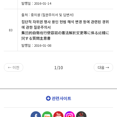
발행일 : 2016-01-14
출처 : 중의원 (질문주의서 및 답변서)
집단적 자위권 행사 용인 헌법 해석 변경 등에 관련된 경위
에 관한 질문주의서
83
集団的自衛権行使容認の憲法解釈変更等に係る経緯に
関する質問主意書
발행일 : 2016-01-08
1/10
← 이전
다음 →
관련사이트