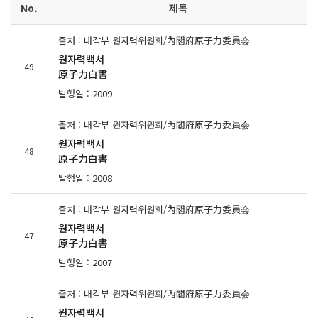
No.
제목
출처 : 내각부 원자력위원회/內閣府原子力委員会
원자력백서
49
原子力白書
발행일 : 2009
출처 : 내각부 원자력위원회/內閣府原子力委員会
원자력백서
48
原子力白書
발행일 : 2008
출처 : 내각부 원자력위원회/內閣府原子力委員会
원자력백서
47
原子力白書
발행일 : 2007
출처 : 내각부 원자력위원회/內閣府原子力委員会
원자력백서