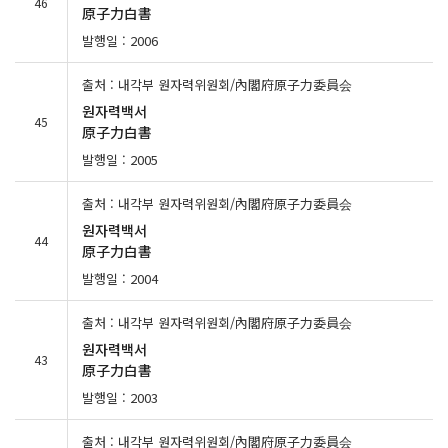
46
原子力白書
발행일 : 2006
출처 : 내각부 원자력위원회/內閣府原子力委員会
원자력백서
45
原子力白書
발행일 : 2005
출처 : 내각부 원자력위원회/內閣府原子力委員会
원자력백서
44
原子力白書
발행일 : 2004
출처 : 내각부 원자력위원회/內閣府原子力委員会
원자력백서
43
原子力白書
발행일 : 2003
출처 : 내각부 원자력위원회/內閣府原子力委員会