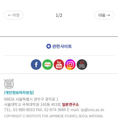
1/2
← 이전
다음 →
관련사이트
[개인정보처리방침]
08826 서울특별시 관악구 관악로 1
서울대학교 국제대학원 140동 403호
일본연구소
TEL. 02-880-8503
FAX. 02-874-3689
E-mail. ijs@snu.ac.kr
COPYRIGHT ⓒ INSTITUTE FOR JAPANESE STUDIES, SEOUL NATIONAL