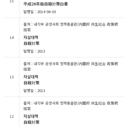
15
平成26年版自殺対策白書
발행일 : 2014-06-03
출처 : 내각부 공생사회 정책총괄관/内閣府 共生社会 政策統
括官
자살대책
14
自殺対策
발행일 : 2013
출처 : 내각부 공생사회 정책총괄관/内閣府 共生社会 政策統
括官
자살대책
13
自殺対策
발행일 : 2013
출처 : 내각부 공생사회 정책총괄관/内閣府 共生社会 政策統
括官
자살대책
12
自殺対策