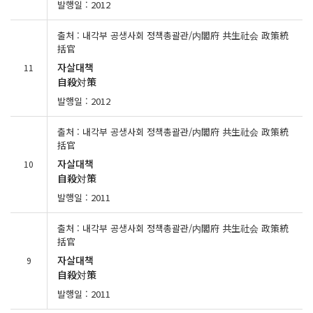
발행일 : 2012
출처 : 내각부 공생사회 정책총괄관/内閣府 共生社会 政策統
括官
자살대책
11
自殺対策
발행일 : 2012
출처 : 내각부 공생사회 정책총괄관/内閣府 共生社会 政策統
括官
자살대책
10
自殺対策
발행일 : 2011
출처 : 내각부 공생사회 정책총괄관/内閣府 共生社会 政策統
括官
자살대책
9
自殺対策
발행일 : 2011