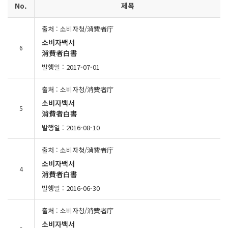
No.
제목
출처 : 소비자청/消費者庁
소비자백서
6
消費者白書
발행일 : 2017-07-01
출처 : 소비자청/消費者庁
소비자백서
5
消費者白書
발행일 : 2016-08-10
출처 : 소비자청/消費者庁
소비자백서
4
消費者白書
발행일 : 2016-06-30
출처 : 소비자청/消費者庁
소비자백서