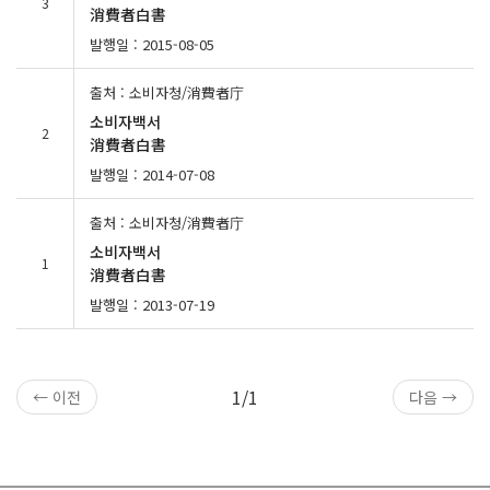
3
消費者白書
발행일 : 2015-08-05
출처 : 소비자청/消費者庁
소비자백서
2
消費者白書
발행일 : 2014-07-08
출처 : 소비자청/消費者庁
소비자백서
1
消費者白書
발행일 : 2013-07-19
1/1
← 이전
다음 →