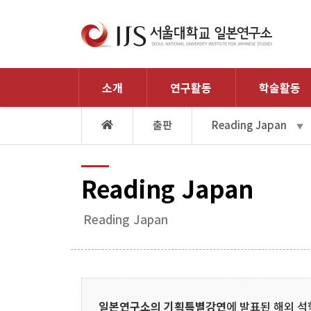
소개
연구활동
학술활동
출판
Reading Japan
▼
Reading Japan
Reading Japan
일본연구소의 기획특별강연
에 발표된 해외 석