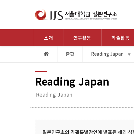
소개
연구활동
학술활동
출판
Reading Japan
▼
Reading Japan
Reading Japan
일본연구소의 기획특별강연
에 발표된 해외 석