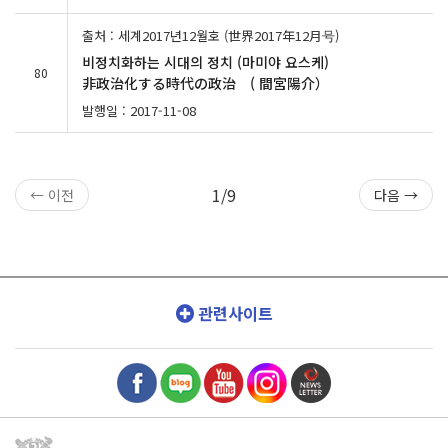
출처 : 세계2017년12월호 (世界2017年12月号)
비정치화하는 시대의 정치 (마미야 요스케)
80
非政治化する時代の政治 ( 間宮陽介）
발행일 : 2017-11-08
1/9
← 이전
다음 →
관련사이트