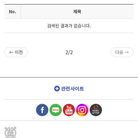
No.
제목
검색된 결과가 없습니다.
2/2
← 이전
다음 →
관련사이트