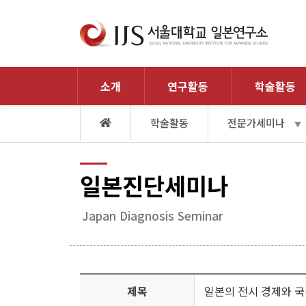
소개
연구활동
학술활동
학술활동
전문가세미나
▼
일본진단세미나
Japan Diagnosis Seminar
제목
일본의 전시 경제와 국