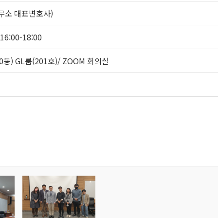
무소 대표변호사)
16:00-18:00
동) GL룸(201호)/ ZOOM 회의실