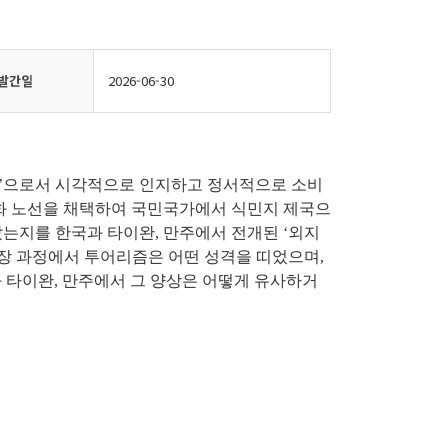
발간일
2026-06-30
경’으로서 시각적으로 인지하고 정서적으로 소비
개화 노선을 채택하여 국민국가에서 식민지 제국으
는지를 한국과 타이완, 만주에서 전개된 ‘외지
확장 과정에서 투어리즘은 어떤 성격을 띠었으며,
 타이완, 만주에서 그 양상은 어떻게 유사하거