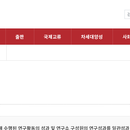
출판
국제교류
차세대양성
사
해 수행된 연구활동의 성과 및 연구소 구성원의 연구성과를 일관성과