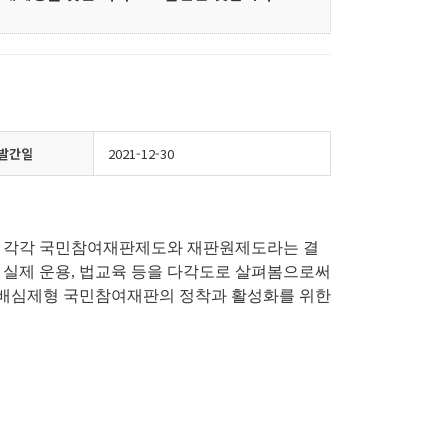
발간일
2021-12-30
, 각각 국민참여재판제도와 재판원제도라는 결
, 실제 운용, 법교육 등을 다각도로 살펴봄으로써
의 배심제형 국민참여재판의 정착과 활성화를 위한