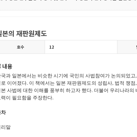
일본의 재판원제도
호수
12
내용
한국과 일본에서는 비슷한 시기에 국민의 사법참여가 논의되었고
로 이어졌다. 이 책에서는 일본 재판원제도의 성립사, 법적 쟁점
일본 사법에 대한 이해를 풍부히 하고자 했다. 더불어 우리나라
노력이 필요함을 주장한다.
목차
머리말