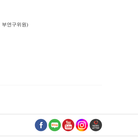
 부연구위원)