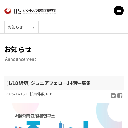
お知らせ
▼
お知らせ
Announcement
[1/18 締切] ジュニアフェロー14期生募集
2025-12-15
検索件数 1019
l