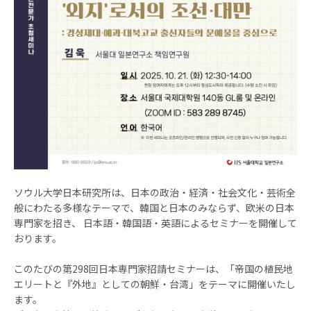
ソウル大学日本研究所は、日本の政治・経済・社会文化・芸術全
般にわたる多様なテーマで、韓国と日本のみならず、欧米の日本
専門家を招き、 日本語・韓国語・英語によるセミナーを開催して
おります。
このたびの第298回日本専門家招請セミナーは、「帝国の植民地
エリートと『外地』としての朝鮮・台湾」をテーマに開催いたし
ます。