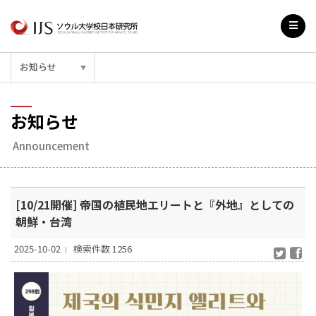
お知らせ
▼
お知らせ
Announcement
[10/21開催] 帝国の植民地エリートと『外地』としての
朝鮮・台湾
2025-10-02
検索件数 1256
l