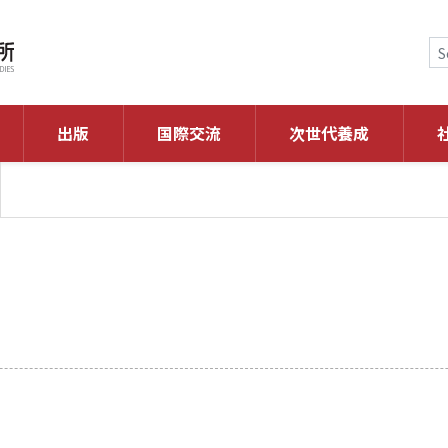
出版
国際交流
次世代養成