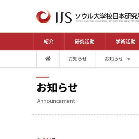
紹介
研究活動
学術活動
お知らせ
お知らせ
▼
お知らせ
Announcement