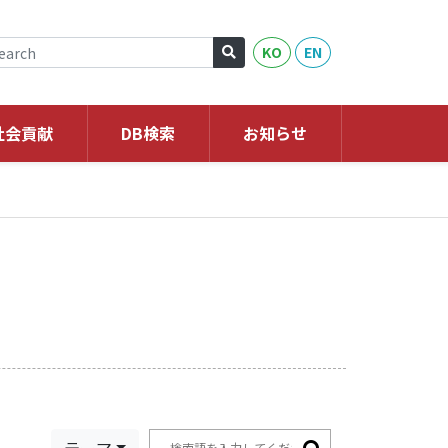
KO
EN
社会貢献
DB検索
お知らせ