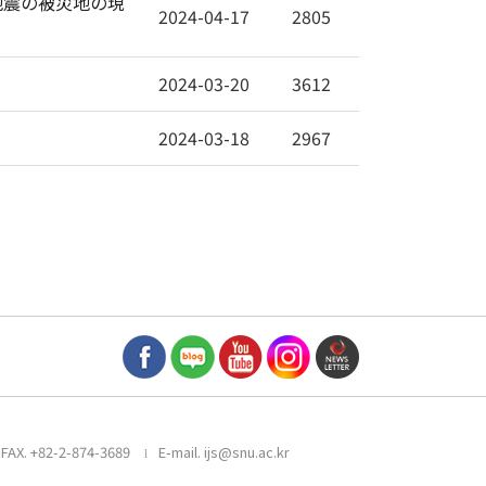
島地震の被災地の現
2024-04-17
2805
2024-03-20
3612
2024-03-18
2967
FAX. +82-2-874-3689
E-mail. ijs@snu.ac.kr
l