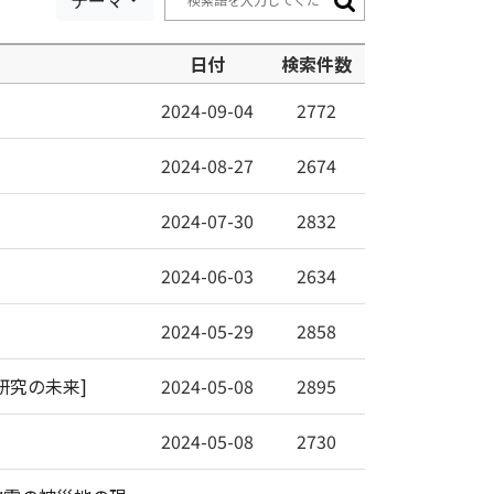
テーマ
日付
検索件数
2024-09-04
2772
2024-08-27
2674
2024-07-30
2832
2024-06-03
2634
2024-05-29
2858
研究の未来]
2024-05-08
2895
2024-05-08
2730