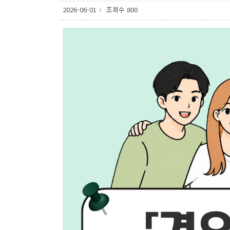
2026-06-01
조회수 800
l