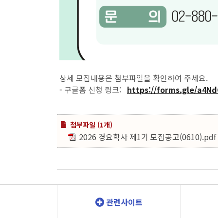
상세 모집내용은 첨부파일을 확인하여 주세요.
- 구글폼 신청 링크:
https://forms.gle/a4
첨부파일 (1개)
2026 경요학사 제1기 모집공고(0610).pdf
관련사이트