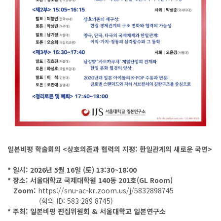
일본비평 학술회의 <상호의존과 협력의 지평: 한일관계의 새로운 국면>
* 일시: 2026년 5월 16일 (토) 13:30~18:00
* 장소: 서울대학교 국제대학원 140동 201호(GL Room)
Zoom:
https://snu-ac-kr.zoom.us/j/5832898745
(회의 ID: 583 289 8745)
* 주최: 일본비평 편집위원회 & 서울대학교 일본연구소