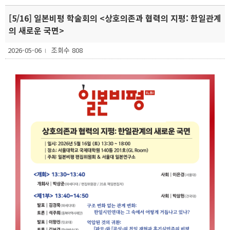
[5/16] 일본비평 학술회의 <상호의존과 협력의 지평: 한일관계
의 새로운 국면>
2026-05-06
조회수 808
l