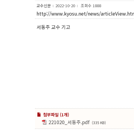
교수신문
2022-10-20
조회수 1888
l
l
http://www.kyosu.net/news/articleView.h
서동주 교수 기고
첨부파일 (1개)
221020_서동주.pdf
(335 KB)