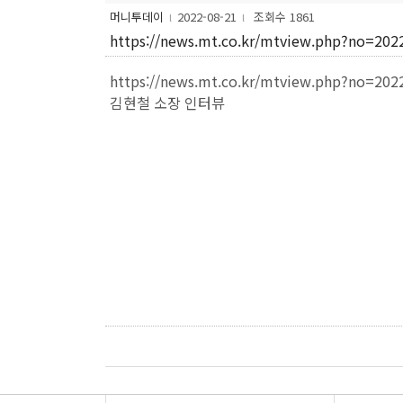
머니투데이
2022-08-21
조회수 1861
l
l
https://news.mt.co.kr/mtview.php?no=20
https://news.mt.co.kr/mtview.php?no=20
김현철 소장 인터뷰