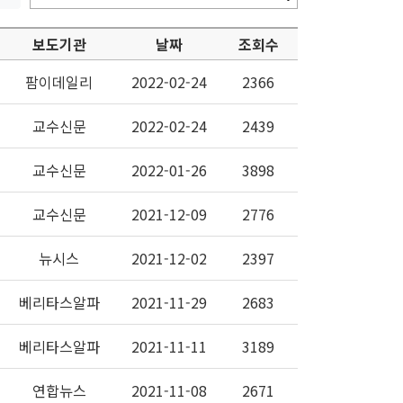
보도기관
날짜
조회수
팜이데일리
2022-02-24
2366
교수신문
2022-02-24
2439
교수신문
2022-01-26
3898
교수신문
2021-12-09
2776
뉴시스
2021-12-02
2397
베리타스알파
2021-11-29
2683
베리타스알파
2021-11-11
3189
연합뉴스
2021-11-08
2671