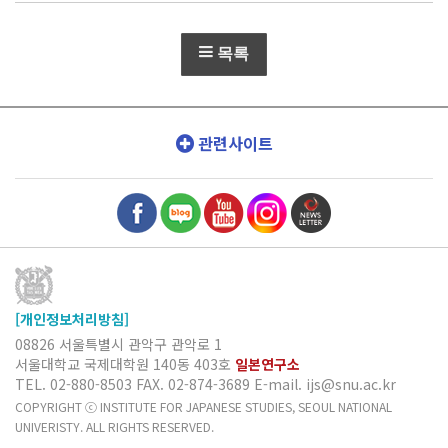
목록
관련사이트
[개인정보처리방침]
08826 서울특별시 관악구 관악로 1
서울대학교 국제대학원 140동 403호
일본연구소
TEL. 02-880-8503
FAX. 02-874-3689
E-mail. ijs@snu.ac.kr
COPYRIGHT ⓒ INSTITUTE FOR JAPANESE STUDIES, SEOUL NATIONAL
UNIVERISTY. ALL RIGHTS RESERVED.