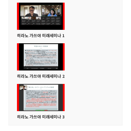
히라노 가쓰야 미래세미나 1
히라노 가쓰야 미래세미나 2
히라노 가쓰야 미래세미나 3