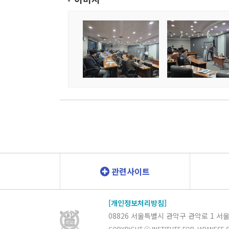
관련사이트
[개인정보처리방침]
08826 서울특별시 관악구 관악로 1
서울
COPYRIGHT ⓒ INSTITUTE FOR JAPANESE ST